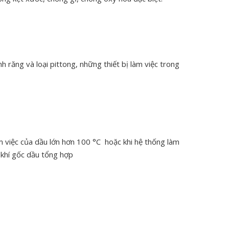
h răng và loại pittong, những thiết bị làm việc trong
àm việc của dầu lớn hơn 100 °C hoặc khi hệ thống làm
 khí gốc dầu tổng hợp