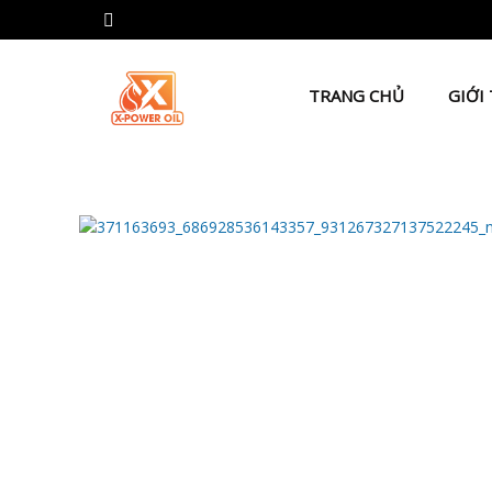
TRANG CHỦ
GIỚI 