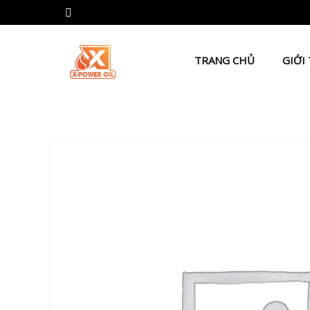
TRANG CHỦ
GIỚI 